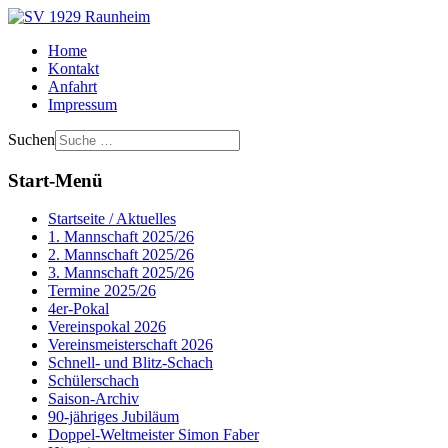
Home
Kontakt
Anfahrt
Impressum
Suchen
Start-Menü
Startseite / Aktuelles
1. Mannschaft 2025/26
2. Mannschaft 2025/26
3. Mannschaft 2025/26
Termine 2025/26
4er-Pokal
Vereinspokal 2026
Vereinsmeisterschaft 2026
Schnell- und Blitz-Schach
Schülerschach
Saison-Archiv
90-jähriges Jubiläum
Doppel-Weltmeister Simon Faber