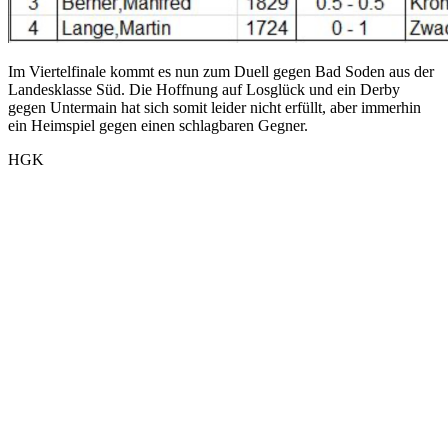
Im Viertelfinale kommt es nun zum Duell gegen Bad Soden aus der
Landesklasse Süd. Die Hoffnung auf Losglück und ein Derby
gegen Untermain hat sich somit leider nicht erfüllt, aber immerhin
ein Heimspiel gegen einen schlagbaren Gegner.
HGK