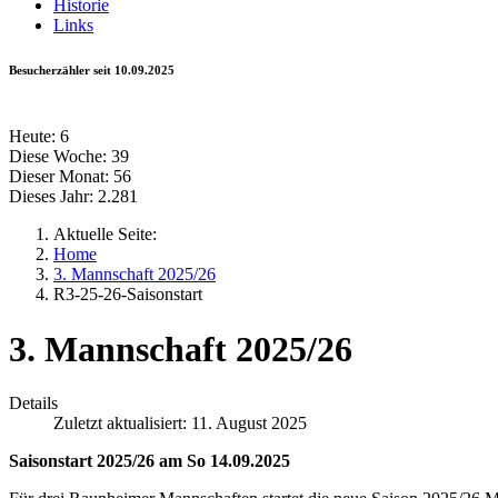
Historie
Links
Besucherzähler seit 10.09.2025
Heute:
6
Diese Woche:
39
Dieser Monat:
56
Dieses Jahr:
2.281
Aktuelle Seite:
Home
3. Mannschaft 2025/26
R3-25-26-Saisonstart
3. Mannschaft 2025/26
Details
Zuletzt aktualisiert: 11. August 2025
Saisonstart 2025/26 am So 14.09.2025