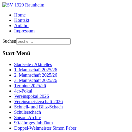
Home
Kontakt
Anfahrt
Impressum
Suchen
Start-Menü
Startseite / Aktuelles
1. Mannschaft 2025/26
2. Mannschaft 2025/26
3. Mannschaft 2025/26
Termine 2025/26
4er-Pokal
Vereinspokal 2026
Vereinsmeisterschaft 2026
Schnell- und Blitz-Schach
Schülerschach
Saison-Archiv
90-jähriges Jubiläum
Doppel-Weltmeister Simon Faber