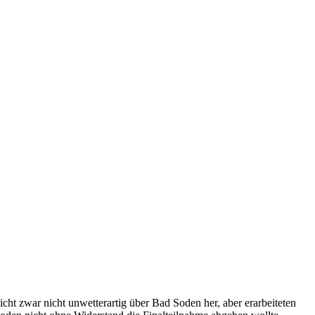
cht zwar nicht unwetterartig über Bad Soden her, aber erarbeiteten