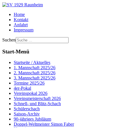
Home
Kontakt
Anfahrt
Impressum
Suchen
Start-Menü
Startseite / Aktuelles
1. Mannschaft 2025/26
2. Mannschaft 2025/26
3. Mannschaft 2025/26
Termine 2025/26
4er-Pokal
Vereinspokal 2026
Vereinsmeisterschaft 2026
Schnell- und Blitz-Schach
Schülerschach
Saison-Archiv
90-jähriges Jubiläum
Doppel-Weltmeister Simon Faber