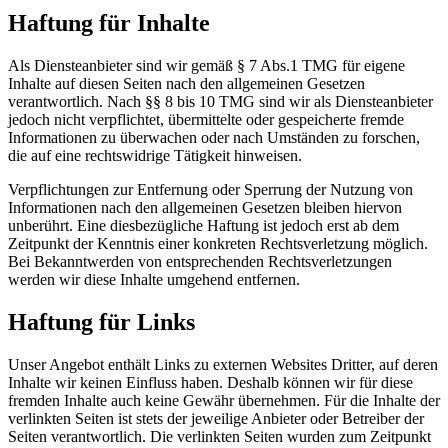
Haftung für Inhalte
Als Diensteanbieter sind wir gemäß § 7 Abs.1 TMG für eigene
Inhalte auf diesen Seiten nach den allgemeinen Gesetzen
verantwortlich. Nach §§ 8 bis 10 TMG sind wir als Diensteanbieter
jedoch nicht verpflichtet, übermittelte oder gespeicherte fremde
Informationen zu überwachen oder nach Umständen zu forschen,
die auf eine rechtswidrige Tätigkeit hinweisen.
Verpflichtungen zur Entfernung oder Sperrung der Nutzung von
Informationen nach den allgemeinen Gesetzen bleiben hiervon
unberührt. Eine diesbezügliche Haftung ist jedoch erst ab dem
Zeitpunkt der Kenntnis einer konkreten Rechtsverletzung möglich.
Bei Bekanntwerden von entsprechenden Rechtsverletzungen
werden wir diese Inhalte umgehend entfernen.
Haftung für Links
Unser Angebot enthält Links zu externen Websites Dritter, auf deren
Inhalte wir keinen Einfluss haben. Deshalb können wir für diese
fremden Inhalte auch keine Gewähr übernehmen. Für die Inhalte der
verlinkten Seiten ist stets der jeweilige Anbieter oder Betreiber der
Seiten verantwortlich. Die verlinkten Seiten wurden zum Zeitpunkt