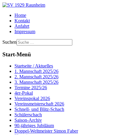
Home
Kontakt
Anfahrt
Impressum
Suchen
Start-Menü
Startseite / Aktuelles
1. Mannschaft 2025/26
2. Mannschaft 2025/26
3. Mannschaft 2025/26
Termine 2025/26
4er-Pokal
Vereinspokal 2026
Vereinsmeisterschaft 2026
Schnell- und Blitz-Schach
Schülerschach
Saison-Archiv
90-jähriges Jubiläum
Doppel-Weltmeister Simon Faber