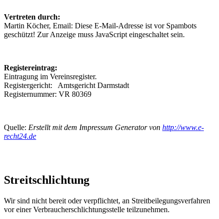
Vertreten durch:
Martin Köcher, Email:
Diese E-Mail-Adresse ist vor Spambots
geschützt! Zur Anzeige muss JavaScript eingeschaltet sein.
Registereintrag:
Eintragung im Vereinsregister.
Registergericht: Amtsgericht Darmstadt
Registernummer: VR 80369
Quelle:
Erstellt mit dem Impressum Generator von
http://www.e-
recht24.de
Streitschlichtung
Wir sind nicht bereit oder verpflichtet, an Streitbeilegungsverfahren
vor einer Verbraucherschlichtungsstelle teilzunehmen.