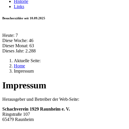
Historie
Links
Besucherzähler seit 10.09.2025
Heute:
7
Diese Woche:
46
Dieser Monat:
63
Dieses Jahr:
2.288
Aktuelle Seite:
Home
Impressum
Impressum
Herausgeber und Betreiber der Web-Seite:
Schachverein 1929 Raunheim e. V.
Ringstraße 107
65479 Raunheim