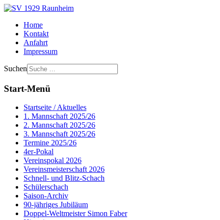
Home
Kontakt
Anfahrt
Impressum
Suchen
Start-Menü
Startseite / Aktuelles
1. Mannschaft 2025/26
2. Mannschaft 2025/26
3. Mannschaft 2025/26
Termine 2025/26
4er-Pokal
Vereinspokal 2026
Vereinsmeisterschaft 2026
Schnell- und Blitz-Schach
Schülerschach
Saison-Archiv
90-jähriges Jubiläum
Doppel-Weltmeister Simon Faber