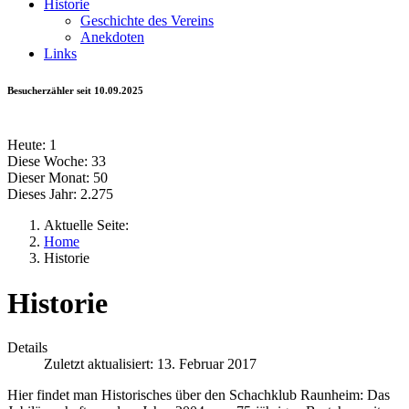
Historie
Geschichte des Vereins
Anekdoten
Links
Besucherzähler seit 10.09.2025
Heute:
1
Diese Woche:
33
Dieser Monat:
50
Dieses Jahr:
2.275
Aktuelle Seite:
Home
Historie
Historie
Details
Zuletzt aktualisiert: 13. Februar 2017
Hier findet man Historisches über den Schachklub Raunheim: Das