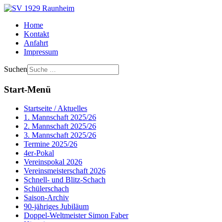
Home
Kontakt
Anfahrt
Impressum
Suchen
Start-Menü
Startseite / Aktuelles
1. Mannschaft 2025/26
2. Mannschaft 2025/26
3. Mannschaft 2025/26
Termine 2025/26
4er-Pokal
Vereinspokal 2026
Vereinsmeisterschaft 2026
Schnell- und Blitz-Schach
Schülerschach
Saison-Archiv
90-jähriges Jubiläum
Doppel-Weltmeister Simon Faber