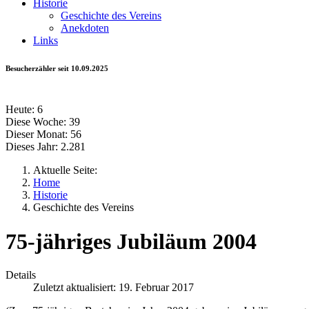
Historie
Geschichte des Vereins
Anekdoten
Links
Besucherzähler seit 10.09.2025
Heute:
6
Diese Woche:
39
Dieser Monat:
56
Dieses Jahr:
2.281
Aktuelle Seite:
Home
Historie
Geschichte des Vereins
75-jähriges Jubiläum 2004
Details
Zuletzt aktualisiert: 19. Februar 2017