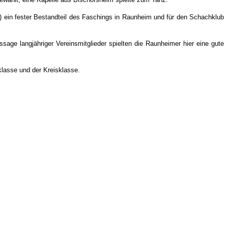
 ein fester Bestandteil des Faschings in Raunheim und für den Schachklub
ge langjähriger Vereinsmitglieder spielten die Raunheimer hier eine gute
lasse und der Kreisklasse.