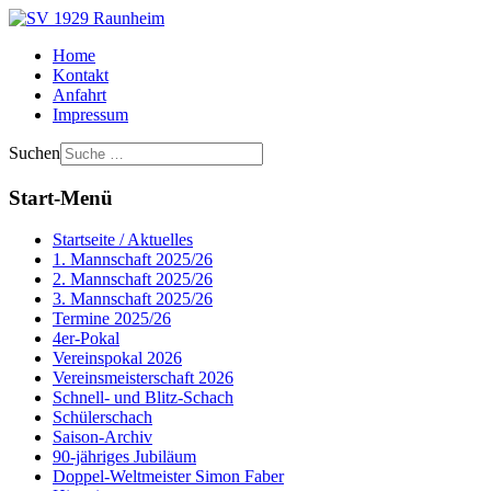
Home
Kontakt
Anfahrt
Impressum
Suchen
Start-Menü
Startseite / Aktuelles
1. Mannschaft 2025/26
2. Mannschaft 2025/26
3. Mannschaft 2025/26
Termine 2025/26
4er-Pokal
Vereinspokal 2026
Vereinsmeisterschaft 2026
Schnell- und Blitz-Schach
Schülerschach
Saison-Archiv
90-jähriges Jubiläum
Doppel-Weltmeister Simon Faber