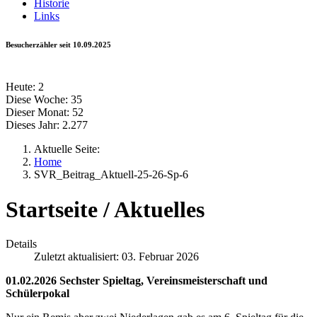
Historie
Links
Besucherzähler seit 10.09.2025
Heute:
2
Diese Woche:
35
Dieser Monat:
52
Dieses Jahr:
2.277
Aktuelle Seite:
Home
SVR_Beitrag_Aktuell-25-26-Sp-6
Startseite / Aktuelles
Details
Zuletzt aktualisiert: 03. Februar 2026
01.02.2026 Sechster Spieltag, Vereinsmeisterschaft und
Schülerpokal