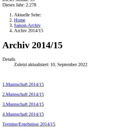
Dieses Jahr:
2.278
Aktuelle Seite:
Home
Saison-Archiv
Archiv 2014/15
Archiv 2014/15
Details
Zuletzt aktualisiert: 10. September 2022
1.Mannschaft 2014/15
2.Mannschaft 2014/15
3.Mannschaft 2014/15
4.Mannschaft 2014/15
Termine/Ergebnisse 2014/15