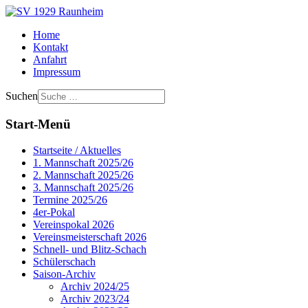
Home
Kontakt
Anfahrt
Impressum
Suchen
Start-Menü
Startseite / Aktuelles
1. Mannschaft 2025/26
2. Mannschaft 2025/26
3. Mannschaft 2025/26
Termine 2025/26
4er-Pokal
Vereinspokal 2026
Vereinsmeisterschaft 2026
Schnell- und Blitz-Schach
Schülerschach
Saison-Archiv
Archiv 2024/25
Archiv 2023/24