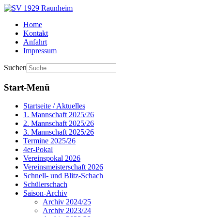
Home
Kontakt
Anfahrt
Impressum
Suchen
Start-Menü
Startseite / Aktuelles
1. Mannschaft 2025/26
2. Mannschaft 2025/26
3. Mannschaft 2025/26
Termine 2025/26
4er-Pokal
Vereinspokal 2026
Vereinsmeisterschaft 2026
Schnell- und Blitz-Schach
Schülerschach
Saison-Archiv
Archiv 2024/25
Archiv 2023/24